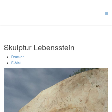
Skulptur Lebensstein
Drucken
E-Mail