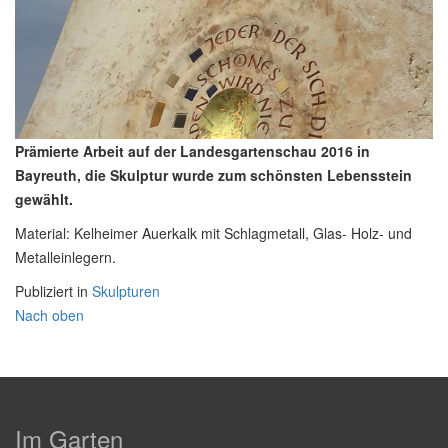
Prämierte Arbeit auf der Landesgartenschau 2016 in
Bayreuth, die Skulptur wurde zum schönsten Lebensstein
gewählt.
Material: Kelheimer Auerkalk mit Schlagmetall, Glas- Holz- und
Metalleinlegern.
Publiziert in
Skulpturen
Nach oben
Im Garten