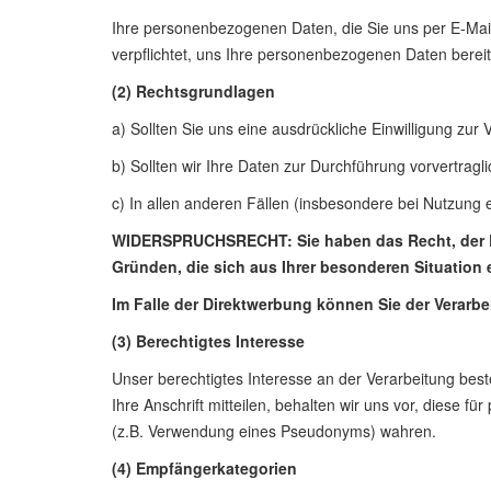
Ihre personenbezogenen Daten, die Sie uns per E-Mail,
verpflichtet, uns Ihre personenbezogenen Daten bereit
(2) Rechtsgrundlagen
a) Sollten Sie uns eine ausdrückliche Einwilligung zu
b) Sollten wir Ihre Daten zur Durchführung vorvertra
c) In allen anderen Fällen (insbesondere bei Nutzung 
WIDERSPRUCHSRECHT: Sie haben das Recht, der Dat
Gründen, die sich aus Ihrer besonderen Situation 
Im Falle der Direktwerbung können Sie der Verar
(3) Berechtigtes Interesse
Unser berechtigtes Interesse an der Verarbeitung bes
Ihre Anschrift mitteilen, behalten wir uns vor, diese
(z.B. Verwendung eines Pseudonyms) wahren.
(4) Empfängerkategorien