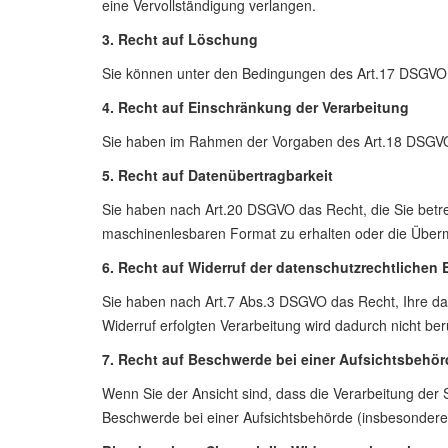
eine Vervollständigung verlangen.
3. Recht auf Löschung
Sie können unter den Bedingungen des Art.17 DSGVO
4. Recht auf Einschränkung der Verarbeitung
Sie haben im Rahmen der Vorgaben des Art.18 DSGVO d
5. Recht auf Datenübertragbarkeit
Sie haben nach Art.20 DSGVO das Recht, die Sie betre
maschinenlesbaren Format zu erhalten oder die Übermi
6. Recht auf Widerruf der datenschutzrechtlichen 
Sie haben nach Art.7 Abs.3 DSGVO das Recht, Ihre date
Widerruf erfolgten Verarbeitung wird dadurch nicht ber
7. Recht auf Beschwerde bei einer Aufsichtsbehör
Wenn Sie der Ansicht sind, dass die Verarbeitung de
Beschwerde bei einer Aufsichtsbehörde (insbesondere i