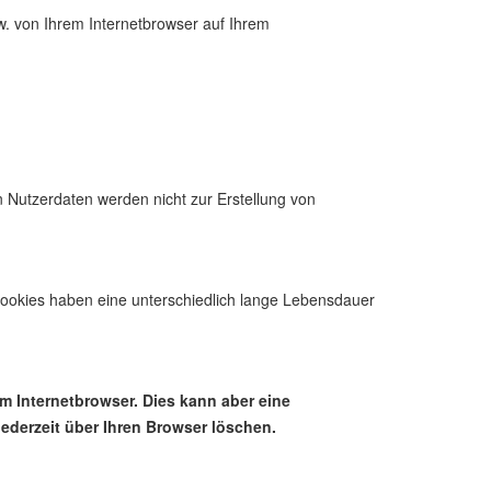
w. von Ihrem Internetbrowser auf Ihrem
n Nutzerdaten werden nicht zur Erstellung von
Cookies haben eine unterschiedlich lange Lebensdauer
em Internetbrowser. Dies kann aber eine
ederzeit über Ihren Browser löschen.