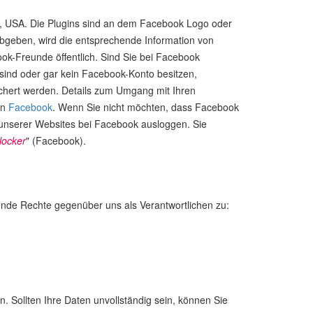
04, USA. Die Plugins sind an dem Facebook Logo oder
bgeben, wird die entsprechende Information von
ok-Freunde öffentlich. Sind Sie bei Facebook
sind oder gar kein Facebook-Konto besitzen,
ichert werden. Details zum Umgang mit Ihren
on
Facebook
. Wenn Sie nicht möchten, dass Facebook
unserer Websites bei Facebook ausloggen. Sie
locker
" (Facebook).
nde Rechte gegenüber uns als Verantwortlichen zu:
. Sollten Ihre Daten unvollständig sein, können Sie