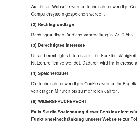
Auf dieser Webseite werden technisch notwendige Cooki
Computersystem gespeichert werden.
(2) Rechtsgrundlage
Rechtsgrundlage für diese Verarbeitung ist Art.6 Abs.
(3) Berechtigtes Interesse
Unser berechtigtes Interesse ist die Funktionsfähigke
Nutzerprofilen verwendet. Dadurch wird Ihr Interesse
(4) Speicherdauer
Die technisch notwendigen Cookies werden im Regelfa
von einigen Minuten bis zu mehreren Jahren.
(5) WIDERSPRUCHSRECHT
Falls Sie die Speicherung dieser Cookies nicht wü
Funktionseinschränkung unserer Webseite zur Folg