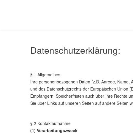
Datenschutzerklärung:
§ 1 Allgemeines
Ihre personenbezogenen Daten (z.B. Anrede, Name, 
und des Datenschutzrechts der Europäischen Union (E
Empfängern, Speicherfristen auch über Ihre Rechte und
Sie über Links auf unseren Seiten auf andere Seiten we
§ 2 Kontaktaufnahme
(1) Verarbeitungszweck