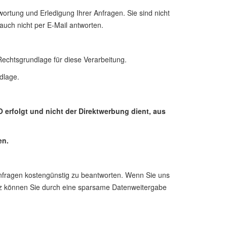
wortung und Erledigung Ihrer Anfragen. Sie sind nicht
auch nicht per E-Mail antworten.
Rechtsgrundlage für diese Verarbeitung.
dlage.
erfolgt und nicht der Direktwerbung dient, aus
en.
Anfragen kostengünstig zu beantworten. Wenn Sie uns
hutz können Sie durch eine sparsame Datenweitergabe