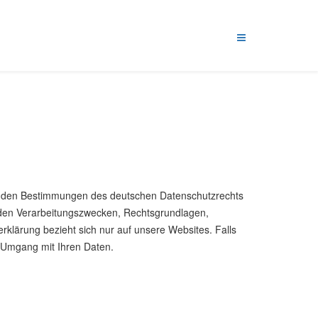
ß den Bestimmungen des deutschen Datenschutzrechts
n den Verarbeitungszwecken, Rechtsgrundlagen,
rklärung bezieht sich nur auf unsere Websites. Falls
en Umgang mit Ihren Daten.