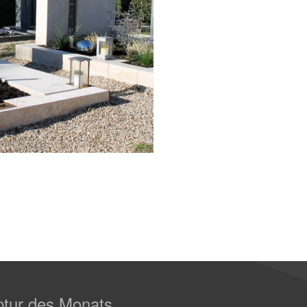
ptur des Monats